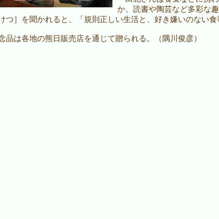
か、読書や陶芸など多彩な趣
けつ］を聞かれると、「規則正しい生活と、好き嫌いのない食
品は各地の熊日販売店を通じて贈られる。（隅川俊彦）