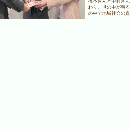
橋本さんと中村さん
わり、世の中が明る
の中で地域社会の貢